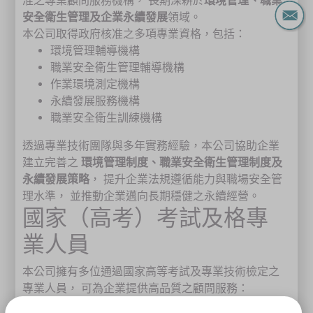
准之專業顧問服務機構， 長期深耕於
環境管理、職業
安全衛生管理及企業永續發展
領域。
本公司取得政府核准之多項專業資格，包括：
環境管理輔導機構
職業安全衛生管理輔導機構
作業環境測定機構
永續發展服務機構
職業安全衛生訓練機構
透過專業技術團隊與多年實務經驗，本公司協助企業
建立完善之
環境管理制度、職業安全衛生管理制度及
永續發展策略
， 提升企業法規遵循能力與職場安全管
理水準， 並推動企業邁向長期穩健之永續經營。
國家（高考）考試及格專
業人員
本公司擁有多位通過國家高等考試及專業技術檢定之
專業人員， 可為企業提供高品質之顧問服務：
行政院公共工程委員會登錄執業專業技師