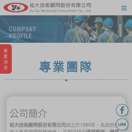
重要消息
專業團隊
公司簡介
祐大技術顧問股份有限公司
成立於1989年，為政府核