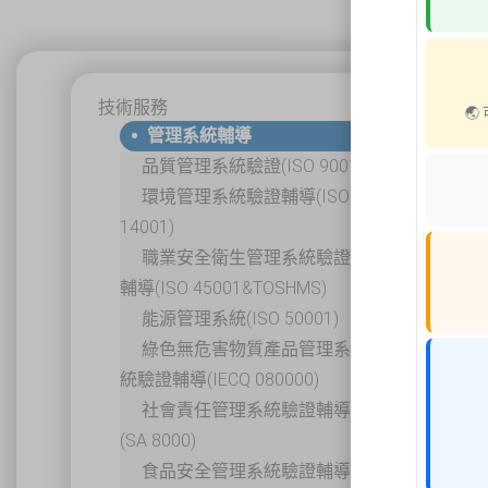
技術服務

管理系統輔導
品質管理系統驗證(ISO 9001)
環境管理系統驗證輔導(ISO
14001)
職業安全衛生管理系統驗證
輔導(ISO 45001&TOSHMS)
能源管理系統(ISO 50001)
綠色無危害物質產品管理系
統驗證輔導(IECQ 080000)
社會責任管理系統驗證輔導
(SA 8000)
食品安全管理系統驗證輔導