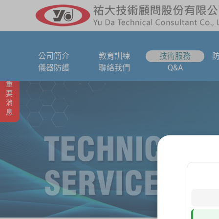
公司簡介
教育訓練
技術服務
儀器防護
聯絡我們
Q&A
重要消息