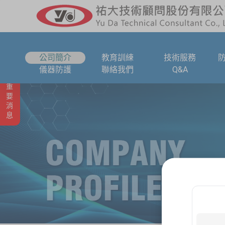
公司簡介
教育訓練
技術服務
儀器防護
聯絡我們
Q&A
重要消息