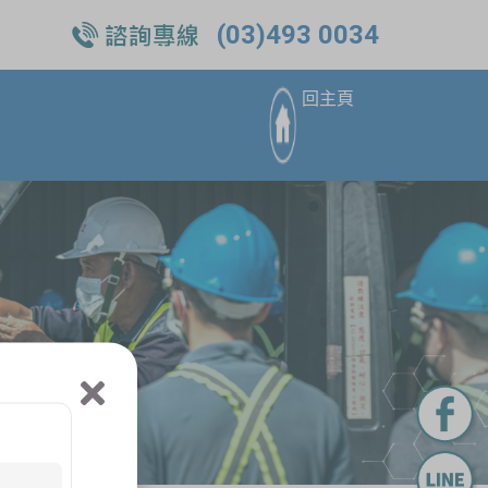
(03)493 0034
回主頁