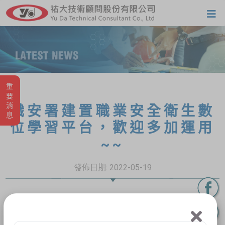
重要消息
職安署建置職業安全衛生數
位學習平台，歡迎多加運用
~~
發佈日期:
2022-05-19