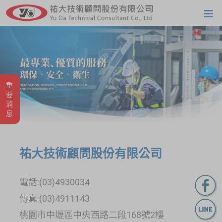
重要消息
祐大技術顧問股份有限公司
電話:(03)4930034
傳真:(03)4911143
桃園市中壢區中央西路二段168號2樓