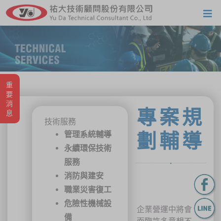
重要消息
專案規
技術服務
管理系統輔導
劃輔導
永續環保技術
服務
消防與建安
職業災害復工
危險性機械設
企業營運中將會
備