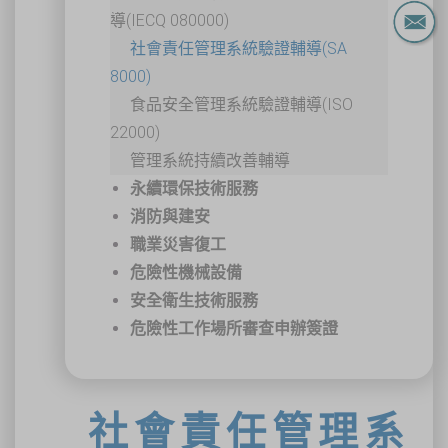
導(IECQ 080000)
社會責任管理系統驗證輔導(SA
8000)
食品安全管理系統驗證輔導(ISO
22000)
管理系統持續改善輔導
永續環保技術服務
消防與建安
職業災害復工
危險性機械設備
安全衛生技術服務
危險性工作場所審查申辦簽證
社會責任管理系