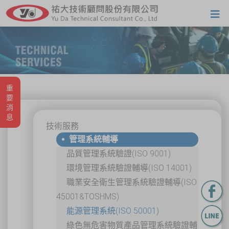
重要消息
技術服務
管理系統輔導
品質管理系統驗證(ISO 9001)
環境管理系統驗證輔導(ISO 14001)
職業安全衛生管理系統驗證輔導(ISO
45001&TOSHMS)
能源管理系統(ISO 50001)
綠色無危害物質產品管理系統驗證輔