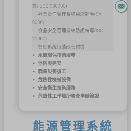
導(IECQ 080000)
社會責任管理系統驗證輔導(SA
8000)
食品安全管理系統驗證輔導(ISO
22000)
管理系統持續改善輔導
永續環保技術服務
消防與建安
職業災害復工
危險性機械設備
安全衛生技術服務
危險性工作場所審查申辦簽證
能源管理系統