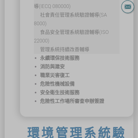
導(IECQ 080000)
社會責任管理系統驗證輔導(SA
8000)
食品安全管理系統驗證輔導(ISO
22000)
管理系統持續改善輔導
永續環保技術服務
消防與建安
職業災害復工
危險性機械設備
安全衛生技術服務
危險性工作場所審查申辦簽證
環境管理系統驗