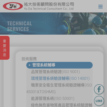
重要消息
技術服務
管理系統輔導
品質管理系統驗證(ISO 9001)
環境管理系統驗證輔導(ISO 14001)
職業安全衛生管理系統驗證輔導(ISO
45001&TOSHMS)
能源管理系統(ISO 50001)
綠色無危害物質產品管理系統驗證輔