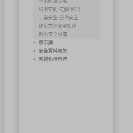
墜落防護設備
局限空間/氣體/偵測
工業安全/設備安全
建築交通安全設備
環境安全設備
標示牌
安全資料表架
客製化標示牌