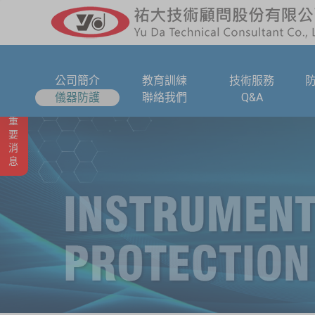
公司簡介
教育訓練
技術服務
儀器防護
聯絡我們
Q&A
重要消息