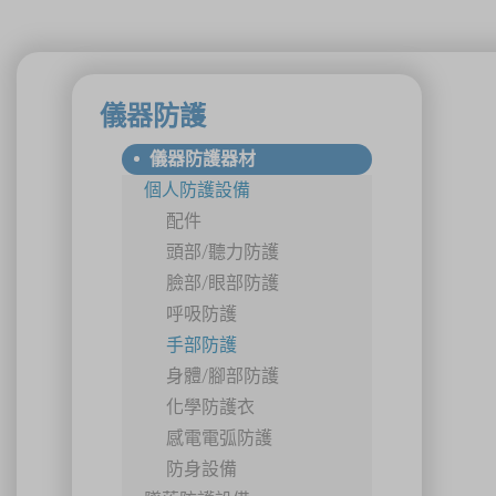
儀器防護
儀器防護器材
個人防護設備
配件
頭部/聽力防護
臉部/眼部防護
呼吸防護
手部防護
身體/腳部防護
化學防護衣
感電電弧防護
防身設備