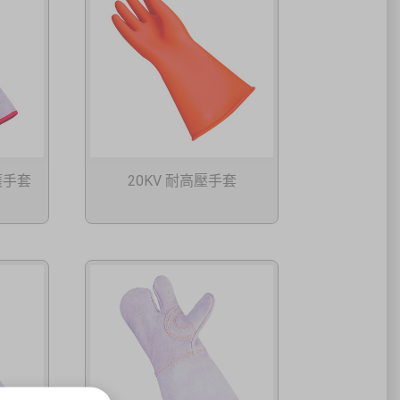
護手套
20KV 耐高壓手套