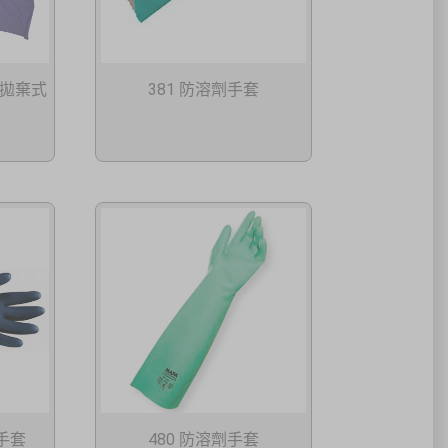
層拋棄式
381 防溶劑手套
手套
480 防溶劑手套