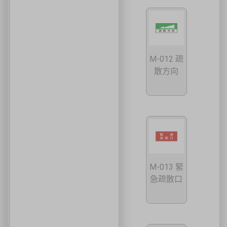
M-012 疏
散方向
M-013 緊
急疏散口