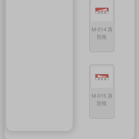
M-014 消
防栓
M-015 消
防栓