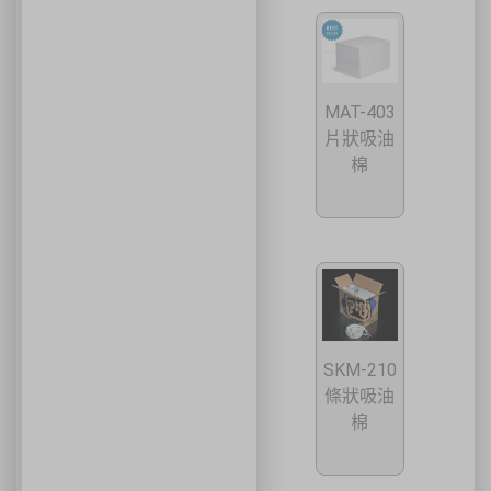
MAT-403
片狀吸油
棉
SKM-210
條狀吸油
棉