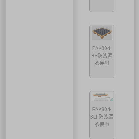
PAK804-
BH防洩漏
承接盤
PAK804-
BLF防洩漏
承接盤