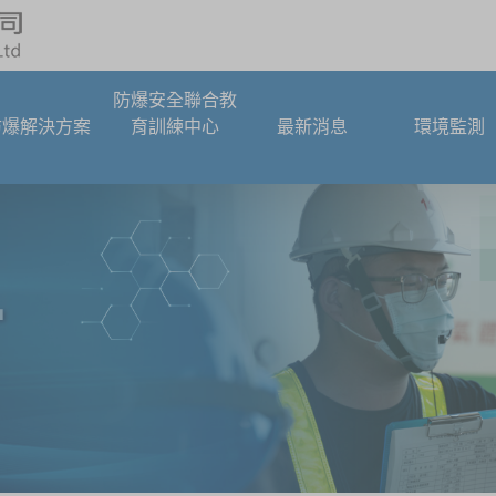
防爆安全聯合教
防爆解決方案
育訓練中心
最新消息
環境監測