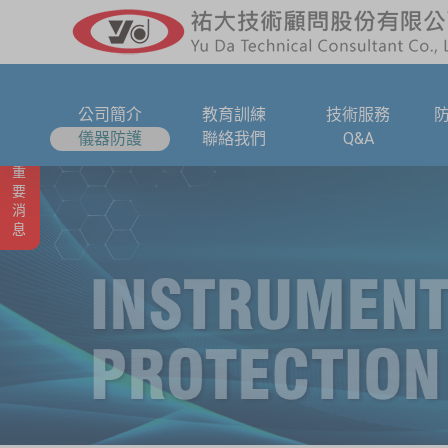
公司簡介
教育訓練
技術服務
儀器防護
聯絡我們
Q&A
重要消息