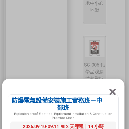
地中小心
地滑
SC-006 化
學品洩漏
請勿靠近
防爆電氣設備安裝施工實務班－中
部班
Explosion-proof Electrical Equipment Installation & Construction
Practice Class
2026.09.10-09.11 📅 2 天課程｜14 小時