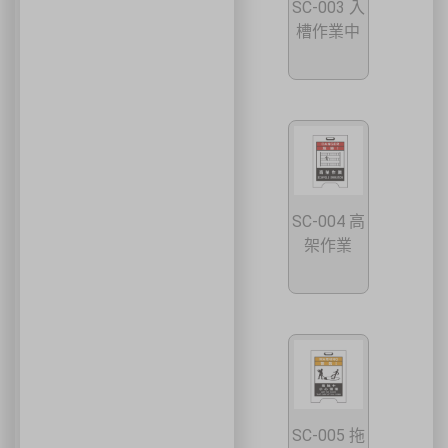
SC-003 入
槽作業中
SC-004 高
架作業
SC-005 拖