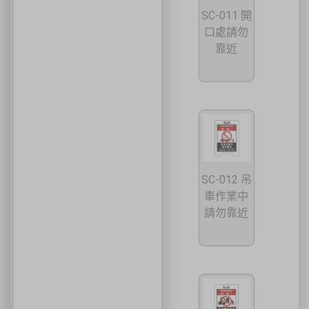
SC-011 開
口處請勿
靠近
SC-012 吊
車作業中
請勿靠近