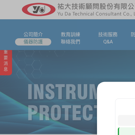
公司簡介
教育訓練
技術服務
儀器防護
聯絡我們
Q&A
重要消息