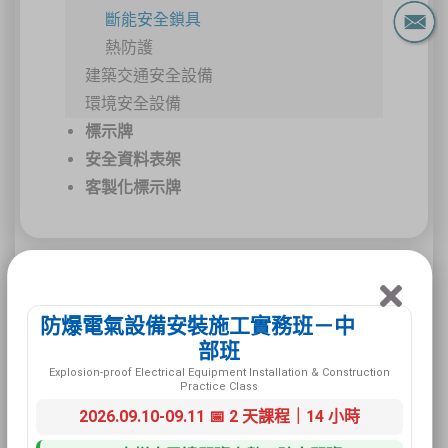
斷能安全鎖具
熱防護
建築交通安全設備
環境安全設備
標示牌
安全資料表架
客製化標示牌
497A 警示標籤
防爆電氣設備安裝施工實務班－中
部班
Explosion-proof Electrical Equipment Installation & Construction
Practice Class
2026.09.10-09.11 📅 2 天課程｜14 小時