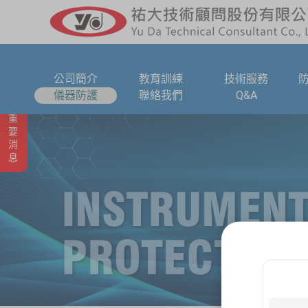
公司簡介
教育訓練
技術服務
儀器防護
聯絡我們
Q&A
重要消息