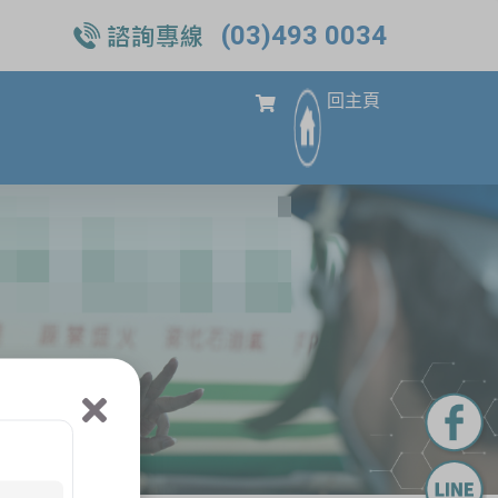
(03)493 0034
回主頁