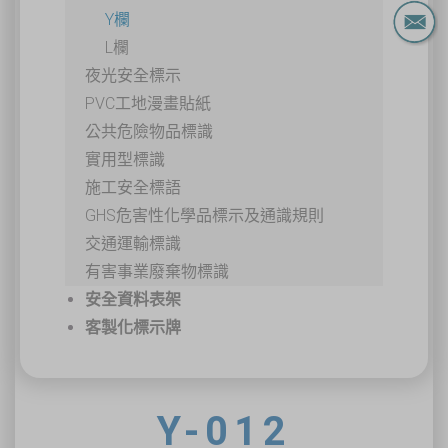
Y欄
L欄
夜光安全標示
PVC工地漫畫貼紙
公共危險物品標識
實用型標識
施工安全標語
GHS危害性化學品標示及通識規則
交通運輸標識
有害事業廢棄物標識
安全資料表架
客製化標示牌
Y-012