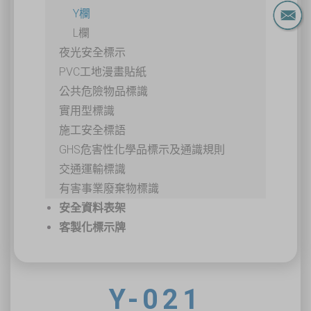
Y欄
L欄
夜光安全標示
PVC工地漫畫貼紙
公共危險物品標識
實用型標識
施工安全標語
GHS危害性化學品標示及通識規則
交通運輸標識
有害事業廢棄物標識
安全資料表架
客製化標示牌
Y-021